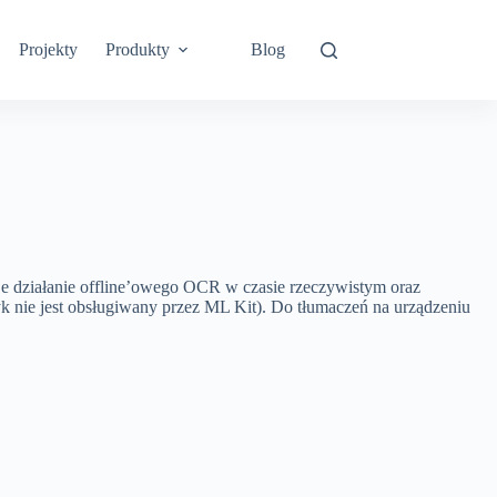
Projekty
Produkty
Blog
je działanie offline’owego OCR w czasie rzeczywistym oraz
k nie jest obsługiwany przez ML Kit). Do tłumaczeń na urządzeniu